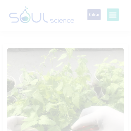
Entrar