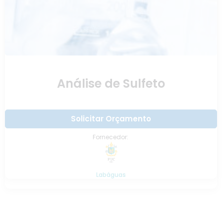
Análise de Sulfeto
Solicitar Orçamento
Fornecedor:
Labáguas