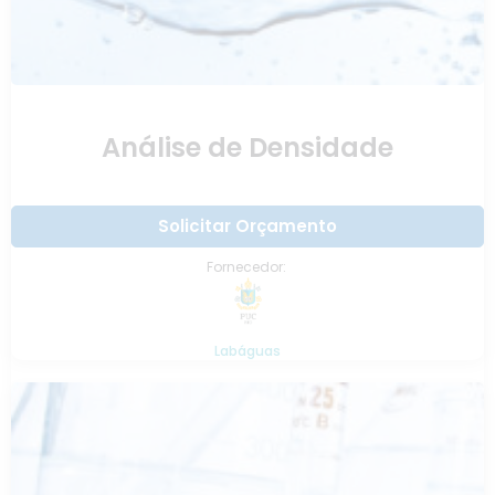
Análise de Densidade
Solicitar Orçamento
Fornecedor:
Labáguas