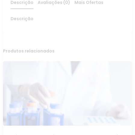
Descrição
Avaliações (0)
Mais Ofertas
Descrição
Produtos relacionados