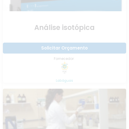
Análise isotópica
Solicitar Orçamento
Fornecedor:
Labáguas