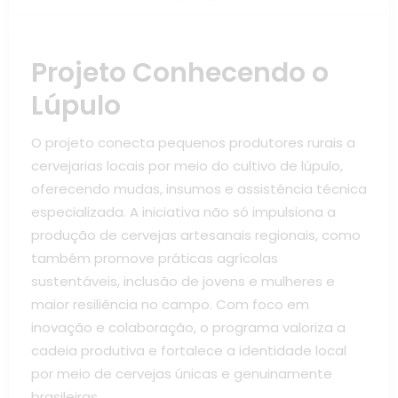
Projeto Conhecendo o
Lúpulo
O projeto conecta pequenos produtores rurais a
cervejarias locais por meio do cultivo de lúpulo,
oferecendo mudas, insumos e assistência técnica
especializada. A iniciativa não só impulsiona a
produção de cervejas artesanais regionais, como
também promove práticas agrícolas
sustentáveis, inclusão de jovens e mulheres e
maior resiliência no campo. Com foco em
inovação e colaboração, o programa valoriza a
cadeia produtiva e fortalece a identidade local
por meio de cervejas únicas e genuinamente
brasileiras