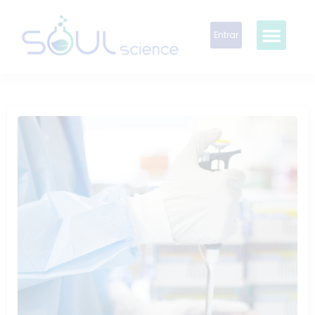
Entrar