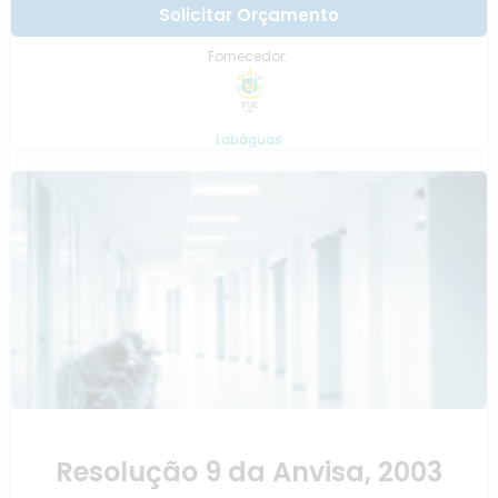
Solicitar Orçamento
Fornecedor:
Labáguas
Resolução 9 da Anvisa, 2003