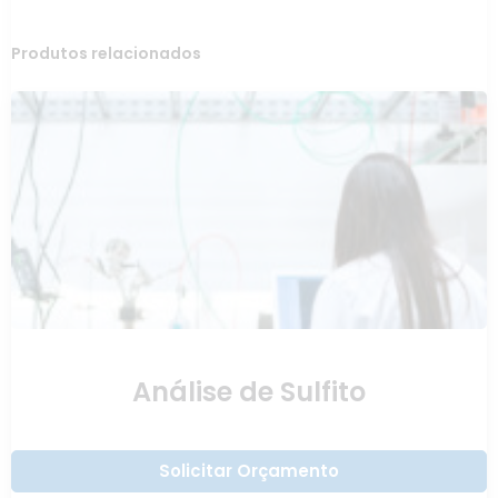
Produtos relacionados
Análise de Sulfito
Solicitar Orçamento