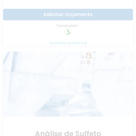
Solicitar Orçamento
Fornecedor:
Sumatex Ambiental
Análise de Sulfeto