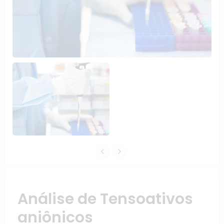
Análise de Tensoativos
aniônicos