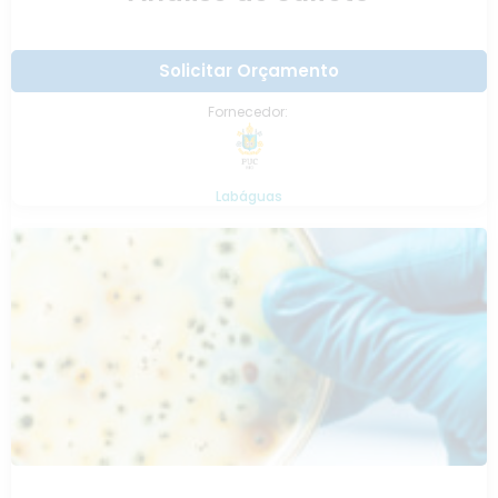
Solicitar Orçamento
Fornecedor:
Labáguas