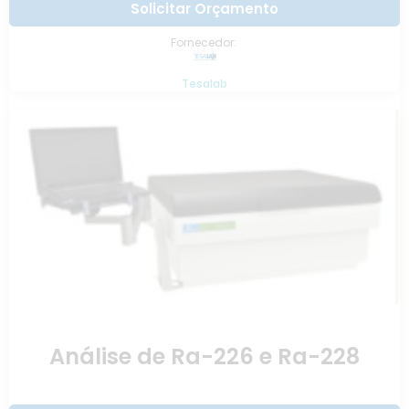
Solicitar Orçamento
Fornecedor:
Tesalab
Análise de Ra-226 e Ra-228