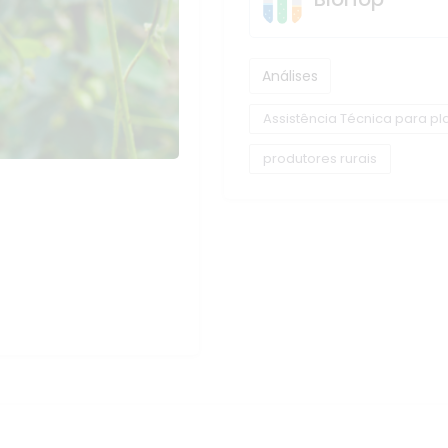
Análises
Assistência Técnica para pl
produtores rurais