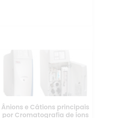
Ânions e Cátions principais
por Cromatografia de íons