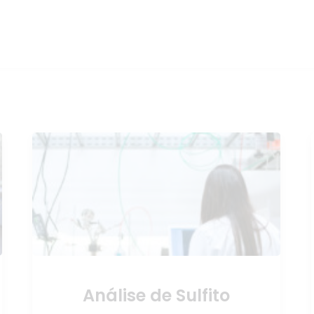
Análise de Sulfito