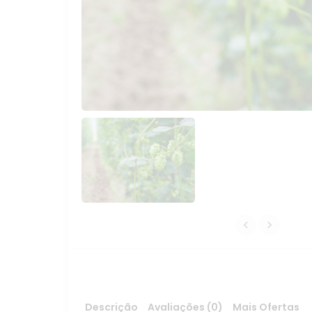
Descrição
Avaliações (0)
Mais Ofertas