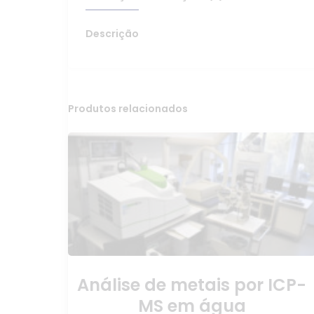
Descrição
Produtos relacionados
Análise de metais por ICP-
MS em água