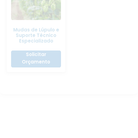
Mudas de Lúpulo e
Suporte Técnico
Especializado
Solicitar
Orçamento