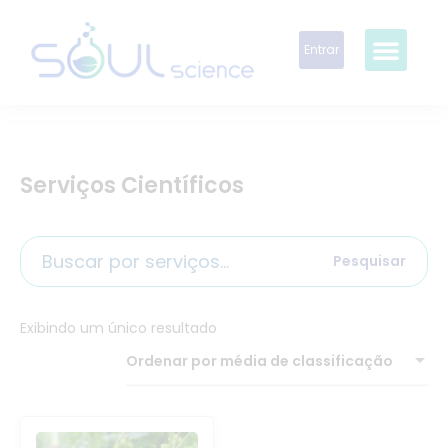
Entrar
Serviços Científicos
Pesquisar
Exibindo um único resultado
Ordenar por média de classificação