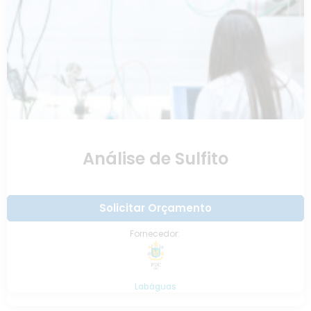
Análise de Sulfito
Solicitar Orçamento
Fornecedor:
Labáguas