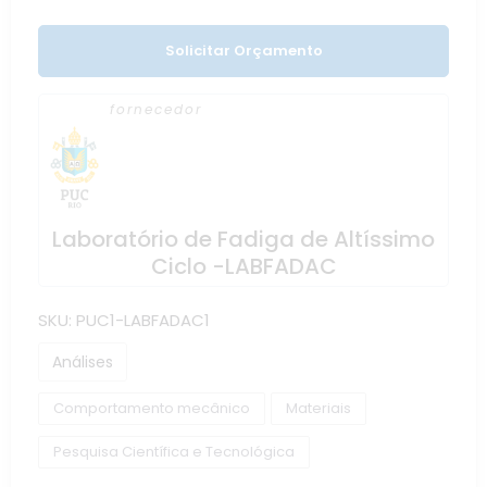
Solicitar Orçamento
fornecedor
Laboratório de Fadiga de Altíssimo
Ciclo -LABFADAC
SKU:
PUC1-LABFADAC1
Análises
Comportamento mecânico
Materiais
Pesquisa Científica e Tecnológica