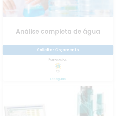
Análise completa de água
Solicitar Orçamento
Fornecedor:
Labáguas