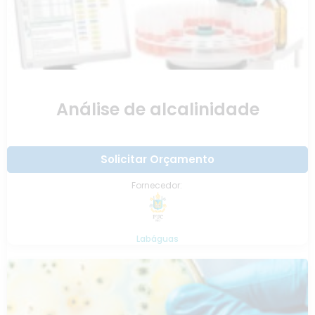
Análise de alcalinidade
Solicitar Orçamento
Fornecedor:
Labáguas