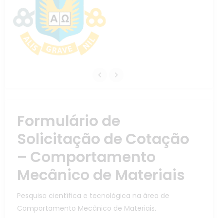
Formulário de
Solicitação de Cotação
– Comportamento
Mecânico de Materiais
Pesquisa científica e tecnológica na área de
Comportamento Mecânico de Materiais.