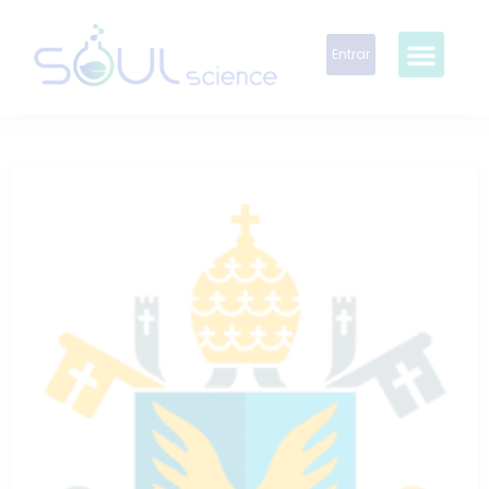
Entrar