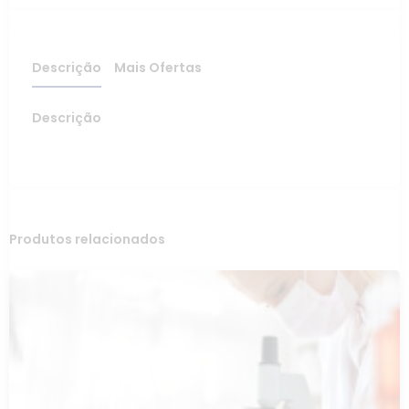
Descrição
Mais Ofertas
Descrição
Produtos relacionados