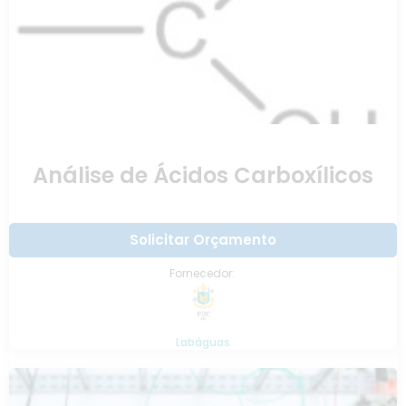
Análise de Ácidos Carboxílicos
Solicitar Orçamento
Fornecedor:
Labáguas