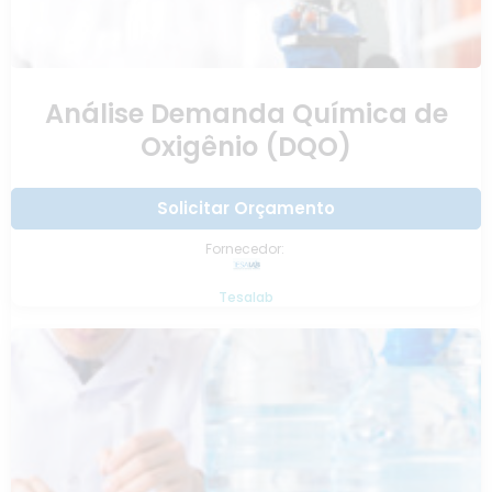
Análise Demanda Química de
Oxigênio (DQO)
Solicitar Orçamento
Fornecedor:
Tesalab