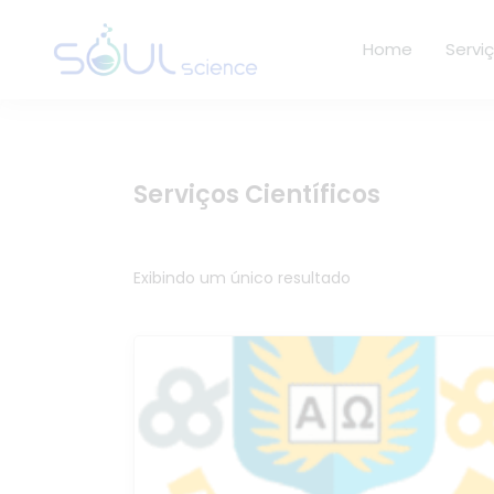
Home
Servi
Serviços Científicos
Exibindo um único resultado