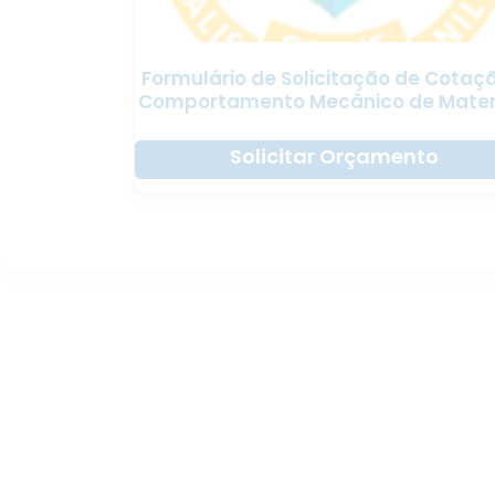
Formulário de Solicitação de Cotaç
Comportamento Mecânico de Mater
Solicitar Orçamento