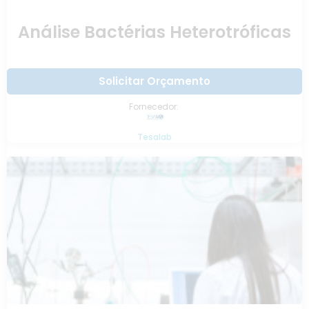
Análise Bactérias Heterotróficas
Solicitar Orçamento
Fornecedor:
Tesalab