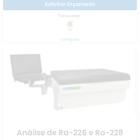
Solicitar Orçamento
Fornecedor:
Labáguas
Análise de Ra-226 e Ra-228