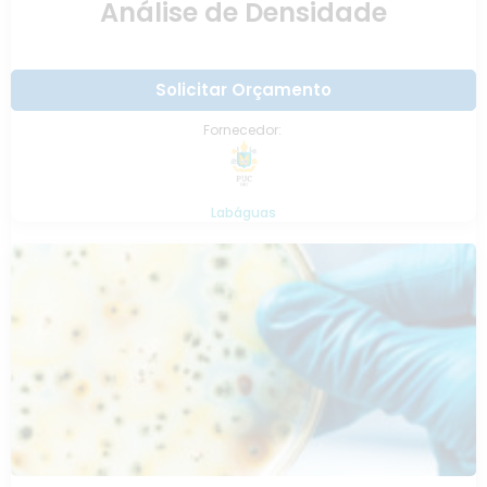
Análise de Densidade
Solicitar Orçamento
Fornecedor:
Labáguas