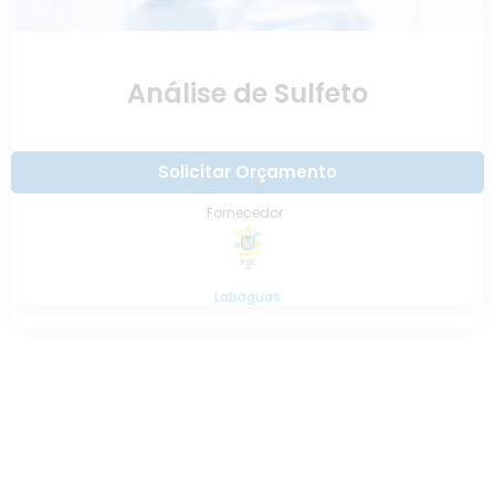
Análise de Sulfeto
Solicitar Orçamento
Fornecedor:
Labáguas