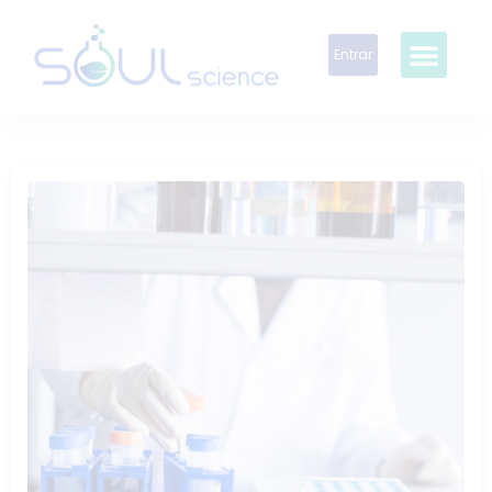
Entrar