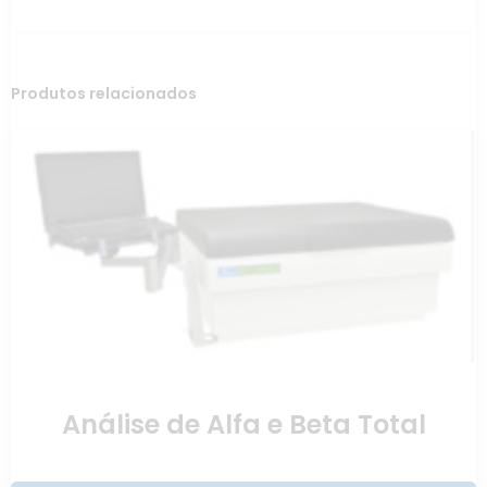
Produtos relacionados
Análise de Alfa e Beta Total