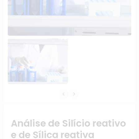
Análise de Silício reativo
e de Sílica reativa