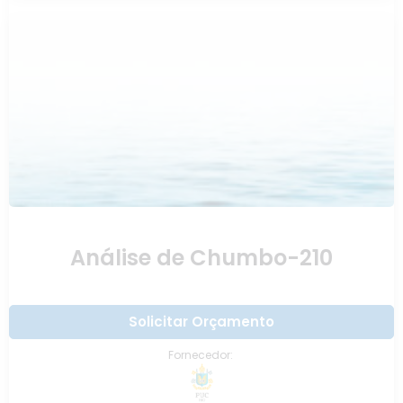
Análise de Chumbo-210
Solicitar Orçamento
Fornecedor: