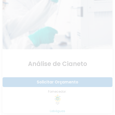
Análise de Cianeto
Solicitar Orçamento
Fornecedor:
Labáguas