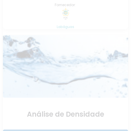
Fornecedor:
Labáguas
Análise de Densidade