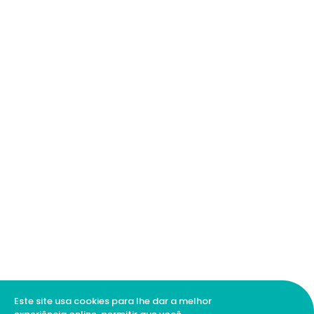
Este site usa cookies para lhe dar a melhor