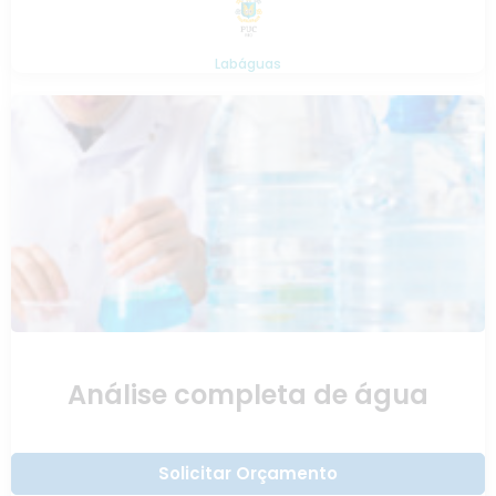
Labáguas
Análise completa de água
Solicitar Orçamento