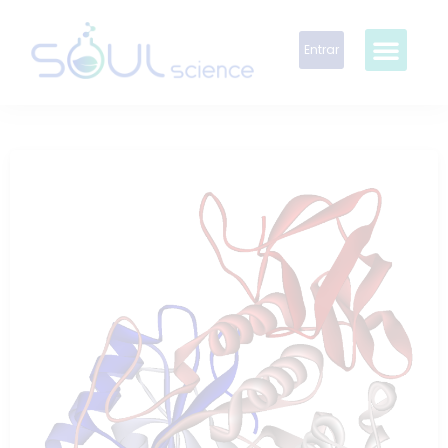
Entrar