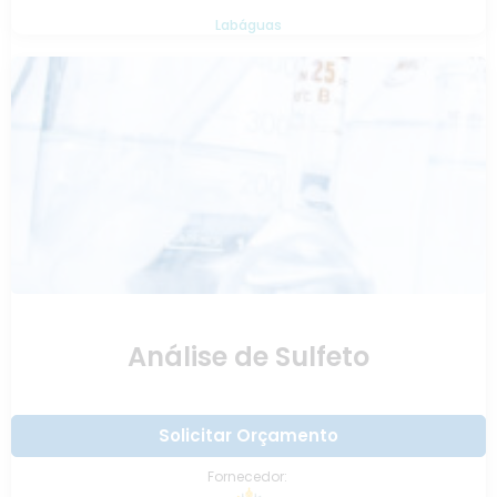
Labáguas
Análise de Sulfeto
Solicitar Orçamento
Fornecedor: