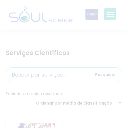
Entrar
Serviços Científicos
Pesquisar
Exibindo um único resultado
Ordenar por média de classificação