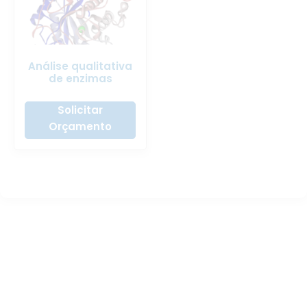
Análise qualitativa
de enzimas
Solicitar
Orçamento