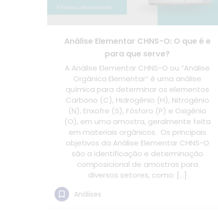
Análise Elementar CHNS-O:
O que é e
para que serve?
A Análise Elementar CHNS-O ou “Análise
Orgânica Elementar” é uma análise
química para determinar os elementos
Carbono (C), Hidrogênio (H), Nitrogênio
(N), Enxofre (S), Fósforo (P) e Oxigênio
(O), em uma amostra, geralmente feita
em materiais orgânicos. Os principais
objetivos da Análise Elementar CHNS-O
são a identificação e determinação
composicional de amostras para
diversos setores, como: […]
Análises