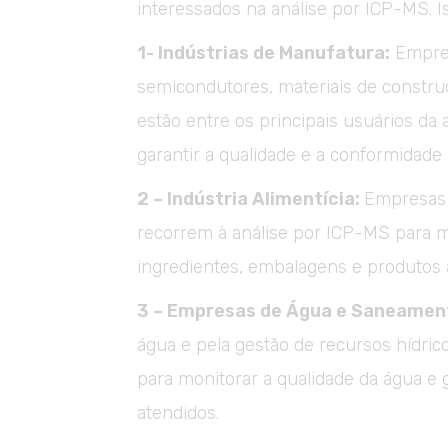
interessados na análise por ICP-MS. Is
1- Indústrias de Manufatura:
Empres
semicondutores, materiais de constru
estão entre os principais usuários da
garantir a qualidade e a conformidade 
2 – Indústria Alimentícia:
Empresas 
recorrem à análise por ICP-MS para 
ingredientes, embalagens e produtos 
3 – Empresas de Água e Saneamen
água e pela gestão de recursos hídric
para monitorar a qualidade da água e 
atendidos.