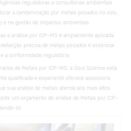
Agências reguladoras e consultorias ambientais
orar a contaminação por metais pesados no solo,
ão e na gestão de impactos ambientais.
as a análise por ICP-MS é amplamente aplicada
 detecção precisa de metais pesados é essencial
 e a conformidade regulatória.
álise de Metais por ICP-MS, a Soul Science está
nte qualificada e experiente oferece assessoria
ue sua análise de metais atenda aos mais altos
icite um orçamento de análise de Metais por ICP-
tendê-lo!