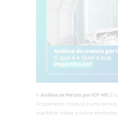
A
Análise de Metais por ICP-MS
(Es
Acoplamento Indutivo) é uma técnica an
quantificar metais e outros elemento