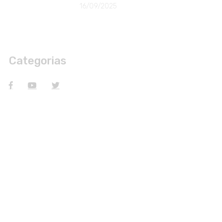
16/09/2025
Categorias