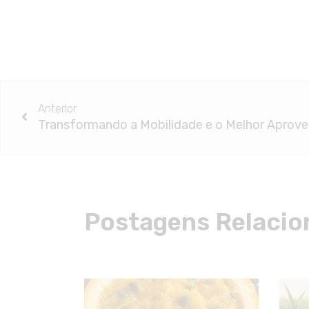
Anterior
Postagens Relacio