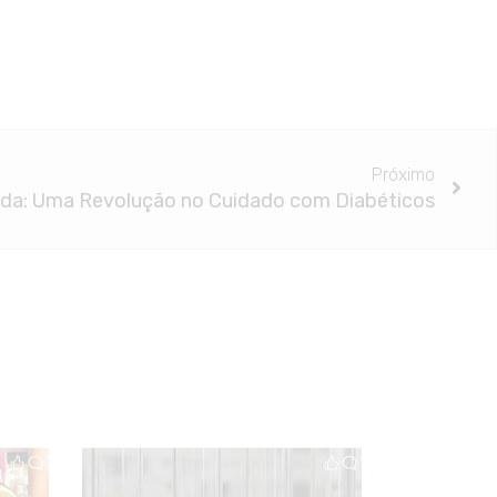
Próximo
zada: Uma Revolução no Cuidado com Diabéticos