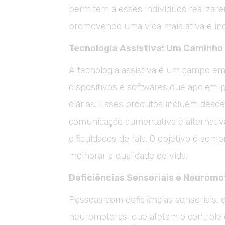
permitem a esses indivíduos realizarem
promovendo uma vida mais ativa e in
Tecnologia Assistiva: Um Caminho
A tecnologia assistiva é um campo e
dispositivos e softwares que apoiem 
diárias. Esses produtos incluem desde
comunicação aumentativa e alternativ
dificuldades de fala. O objetivo é se
melhorar a qualidade de vida.
Deficiências Sensoriais e Neuromo
Pessoas com deficiências sensoriais, 
neuromotoras, que afetam o controle