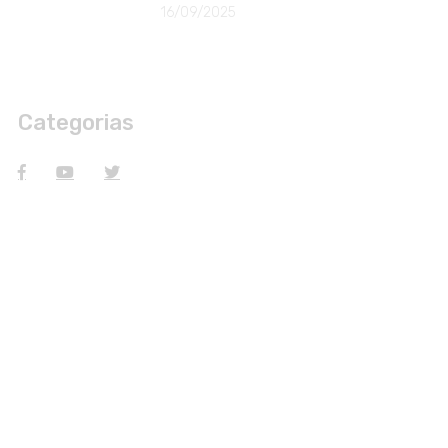
16/09/2025
Categorias