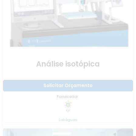
Análise isotópica
Solicitar Orçamento
Fornecedor:
Labáguas