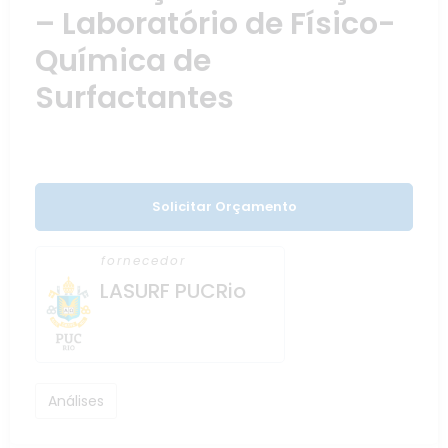
– Laboratório de Físico-
Química de
Surfactantes
Solicitar Orçamento
fornecedor
LASURF PUCRio
Análises