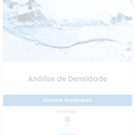
Análise de Densidade
Solicitar Orçamento
Fornecedor:
Labáguas