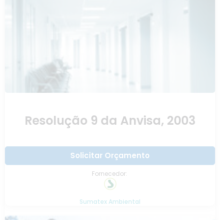
Resolução 9 da Anvisa, 2003
Solicitar Orçamento
Fornecedor:
Sumatex Ambiental