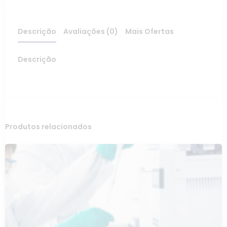
Descrição
Avaliações (0)
Mais Ofertas
Descrição
Produtos relacionados