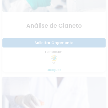
Análise de Cianeto
Solicitar Orçamento
Fornecedor:
Labáguas