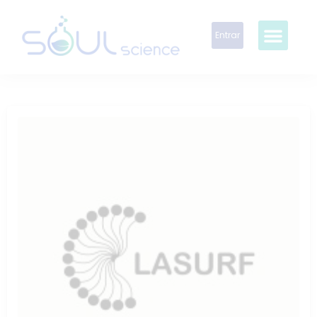
Entrar