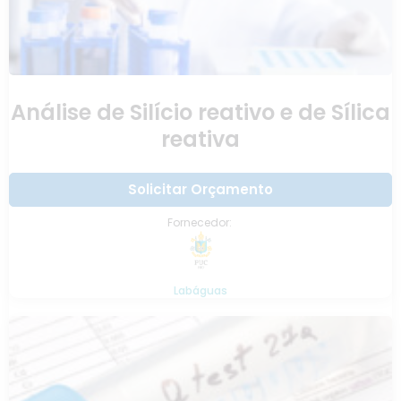
Análise de Silício reativo e de Sílica
reativa
Solicitar Orçamento
Fornecedor:
Labáguas