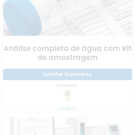
Análise completa de água com Kit
de amostragem
Solicitar Orçamento
Fornecedor:
Labáguas