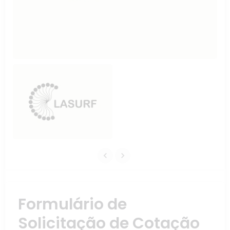
Formulário de
Solicitação de Cotação