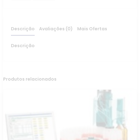
Descrição
Avaliações (0)
Mais Ofertas
Descrição
Produtos relacionados