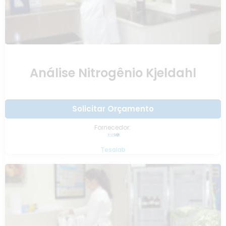
Análise Nitrogênio Kjeldahl
Solicitar Orçamento
Fornecedor:
Tesalab