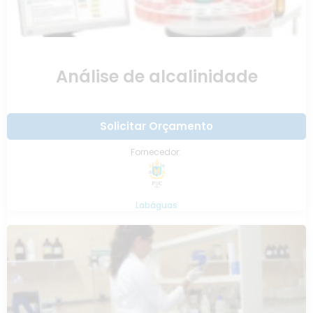
Análise de alcalinidade
Solicitar Orçamento
Fornecedor:
Labáguas