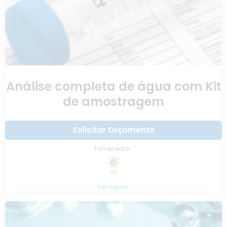
Análise completa de água com Kit
de amostragem
Solicitar Orçamento
Fornecedor:
Labáguas