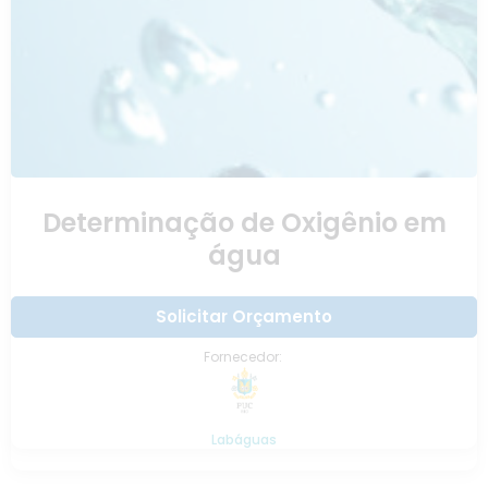
Determinação de Oxigênio em
água
Solicitar Orçamento
Fornecedor:
Labáguas