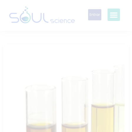
Entrar