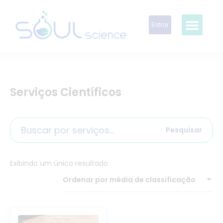
Entrar
Serviços Científicos
Pesquisar
Exibindo um único resultado
Ordenar por média de classificação