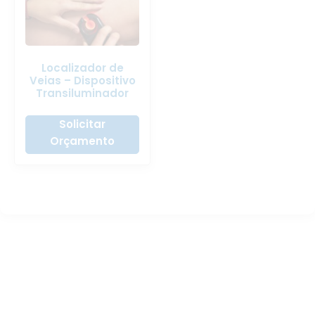
Localizador de
Veias – Dispositivo
Transiluminador
Solicitar
Orçamento