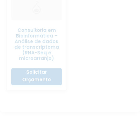
Consultoria em
Bioinformática –
Análise de dados
de transcriptoma
(RNA-Seq e
microarranjo)
Solicitar
Orçamento