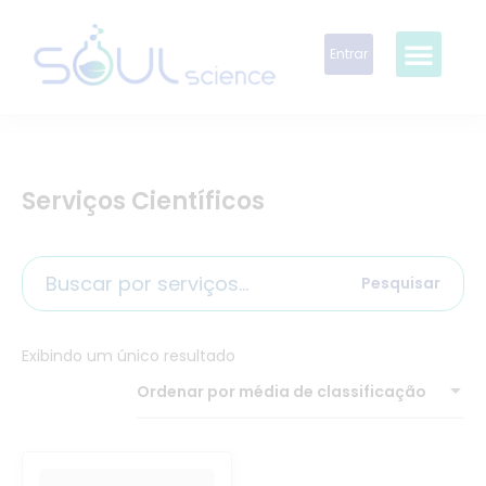
Entrar
Serviços Científicos
Pesquisar
Exibindo um único resultado
Ordenar por média de classificação