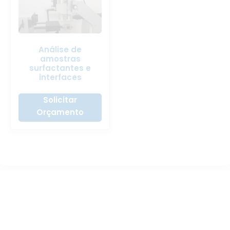
Análise de
amostras
surfactantes e
interfaces
Solicitar
Orçamento