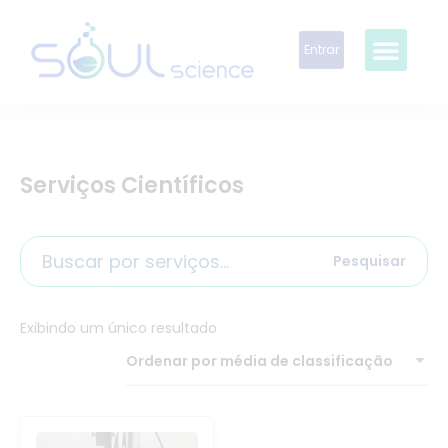
Entrar
Serviços Científicos
Pesquisar
Exibindo um único resultado
Ordenar por média de classificação