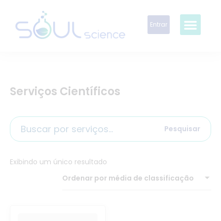
Entrar
Serviços Científicos
Pesquisar
Exibindo um único resultado
Ordenar por média de classificação