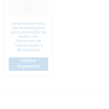
Desenvolvimento
de Metodologias
para definição de
tarifas em
Sistemas de
Transmissão e
distribuição
Solicitar
Orçamento