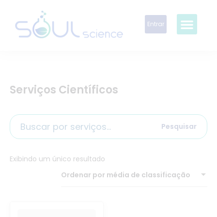
Entrar
Serviços Científicos
Pesquisar
Exibindo um único resultado
Ordenar por média de classificação