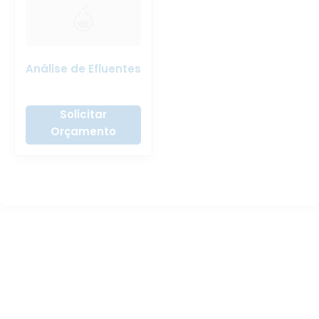
Análise de Efluentes
Solicitar
Orçamento