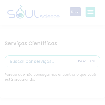
Entrar
Serviços Científicos
Pesquisar
Parece que não conseguimos encontrar o que você
está procurando.