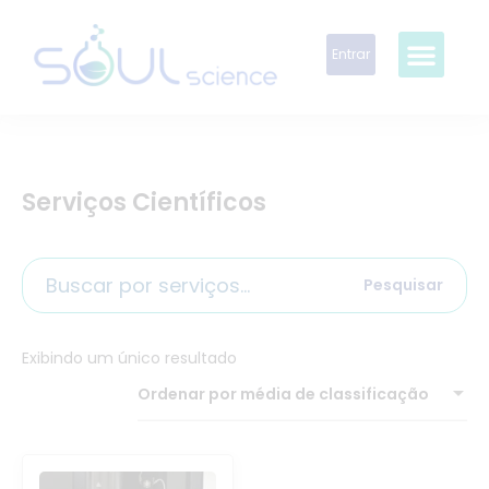
Entrar
Serviços Científicos
Pesquisar
Exibindo um único resultado
Ordenar por média de classificação