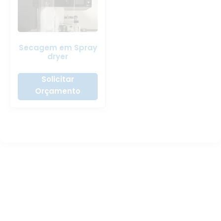
Secagem em Spray
dryer
Solicitar
Orçamento