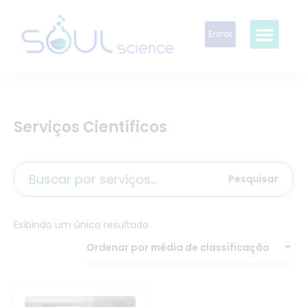
Entrar
Serviços Científicos
Pesquisar
Exibindo um único resultado
Ordenar por média de classificação