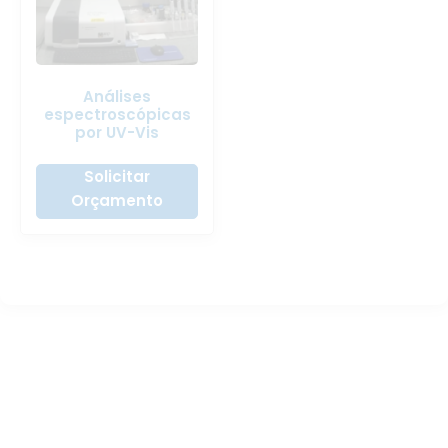
Análises
espectroscópicas
por UV-Vis
Solicitar
Orçamento