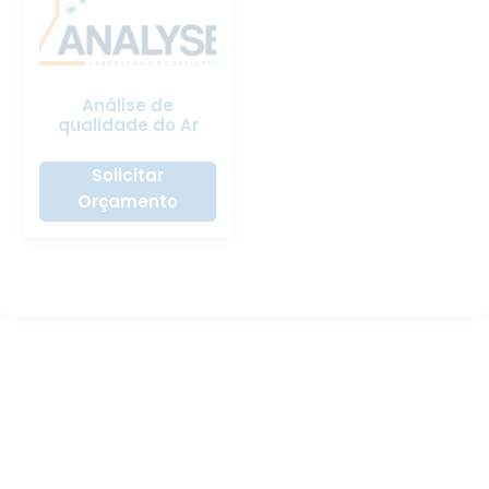
Análise de
qualidade do Ar
Solicitar
Orçamento