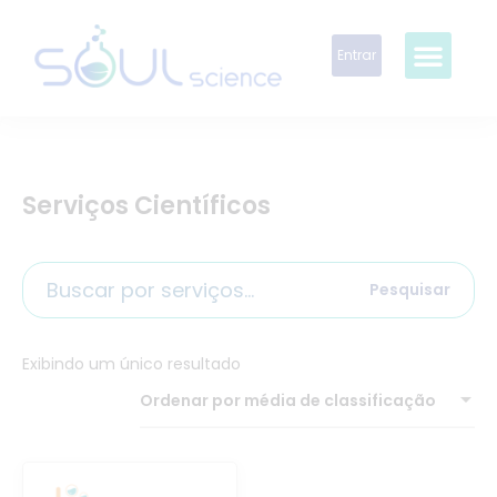
Entrar
Serviços Científicos
Pesquisar
Exibindo um único resultado
Ordenar por média de classificação