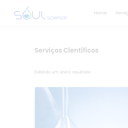
Home
Servi
Serviços Científicos
Exibindo um único resultado