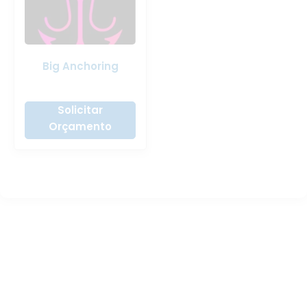
Big Anchoring
Solicitar
Orçamento