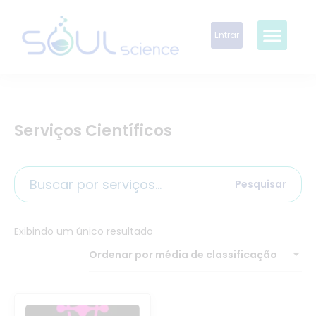
Entrar
Serviços Científicos
Pesquisar
Exibindo um único resultado
Ordenar por média de classificação