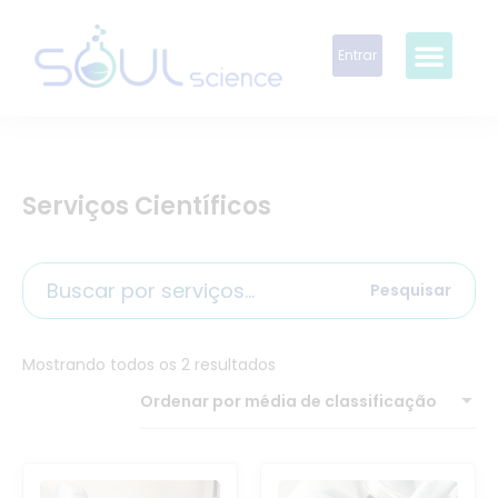
Entrar
Serviços Científicos
Pesquisar
Mostrando todos os 2 resultados
Ordenar por média de classificação