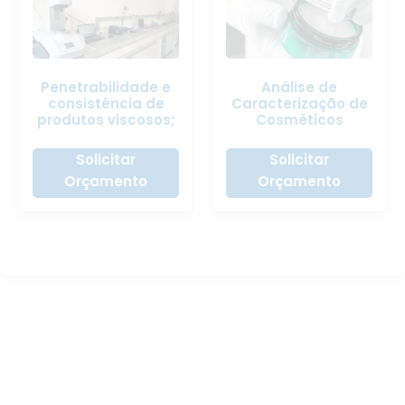
Penetrabilidade e
Análise de
consistência de
Caracterização de
produtos viscosos;
Cosméticos
Solicitar
Solicitar
Orçamento
Orçamento