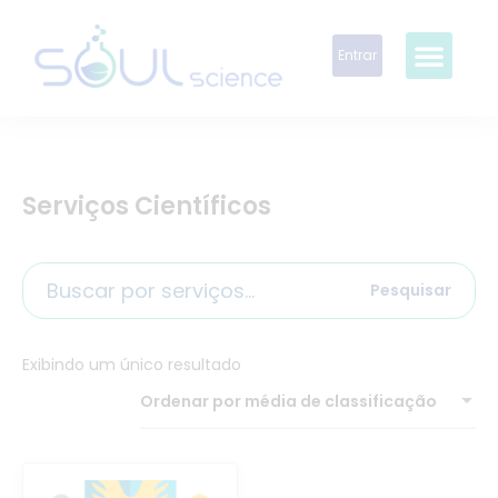
Entrar
Serviços Científicos
Pesquisar
Exibindo um único resultado
Ordenar por média de classificação