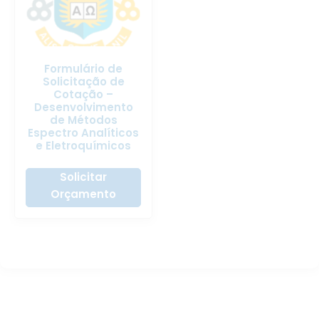
Formulário de
Solicitação de
Cotação –
Desenvolvimento
de Métodos
Espectro Analíticos
e Eletroquímicos
Solicitar
Orçamento