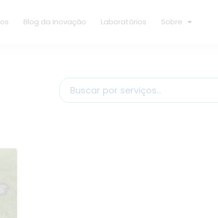
ços
Blog da Inovação
Laboratórios
Sobre