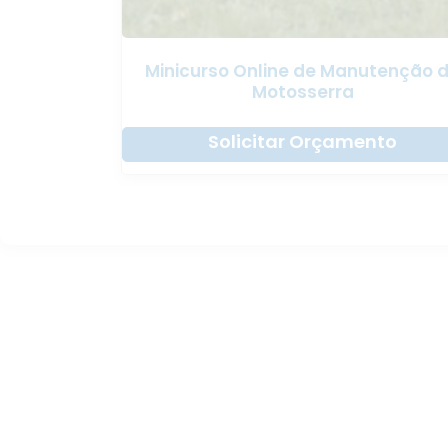
Minicurso Online de Manutenção 
Motosserra
Solicitar Orçamento