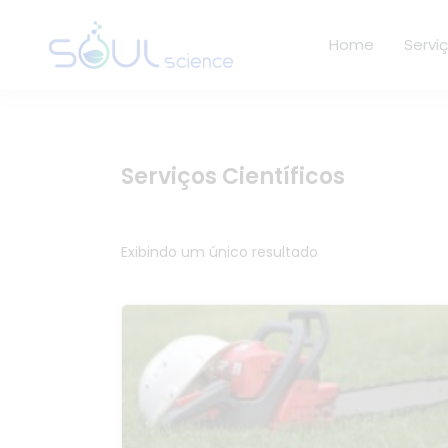
Home
Servi
Serviços Científicos
Exibindo um único resultado