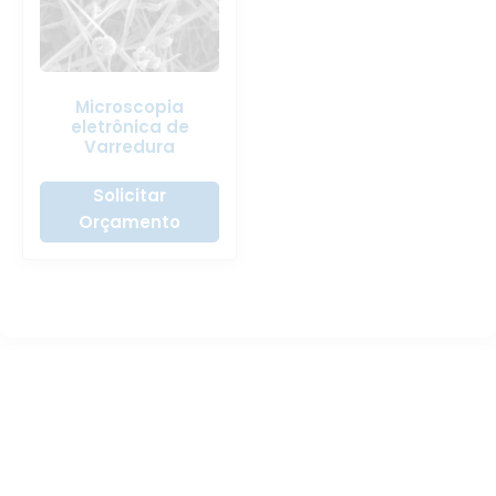
Microscopia
eletrônica de
Varredura
Solicitar
Orçamento