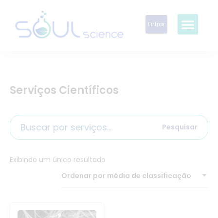
Entrar
Serviços Científicos
Pesquisar
Exibindo um único resultado
Ordenar por média de classificação