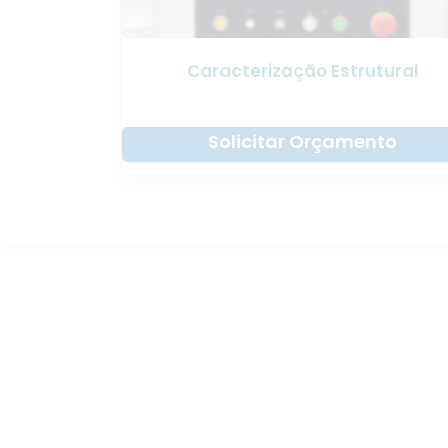
Caracterização Estrutural
Solicitar Orçamento