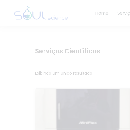
Home
Servi
Serviços Científicos
Exibindo um único resultado