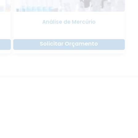
Análise de Mercúrio
Solicitar Orçamento