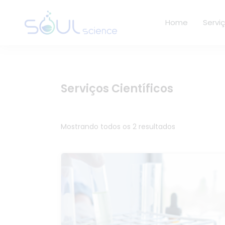
Home
Servi
Serviços Científicos
Mostrando todos os 2 resultados