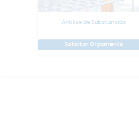
Análise de Substancias
Solicitar Orçamento