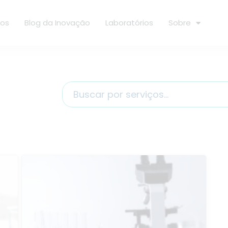
ços
Blog da Inovação
Laboratórios
Sobre