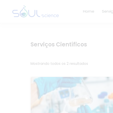
Home
Servi
Serviços Científicos
Mostrando todos os 2 resultados