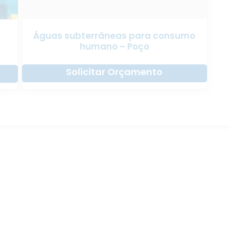
Águas subterrâneas para consumo
humano – Poço
Solicitar Orçamento