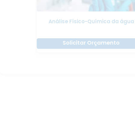
Análise Físico-Química da água
Solicitar Orçamento