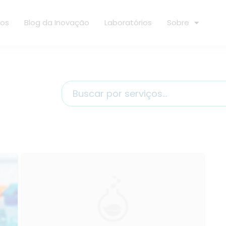
ços
Blog da Inovação
Laboratórios
Sobre