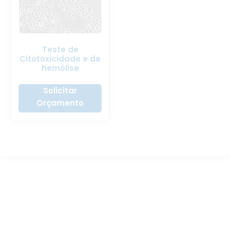
Teste de
Citotoxicidade e de
hemólise
Solicitar
Orçamento