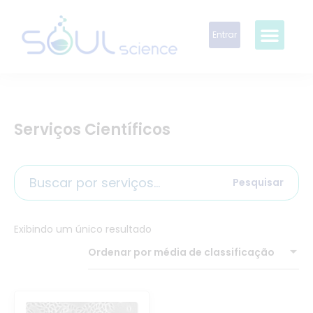
Entrar
Serviços Científicos
Pesquisar
Exibindo um único resultado
Ordenar por média de classificação