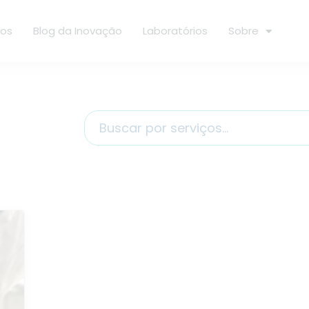
ços
Blog da Inovação
Laboratórios
Sobre