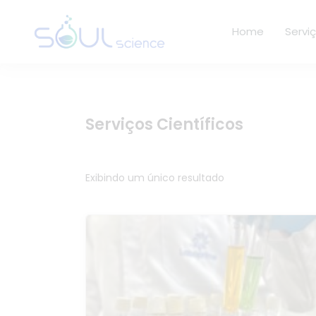
Home
Servi
Serviços Científicos
Exibindo um único resultado