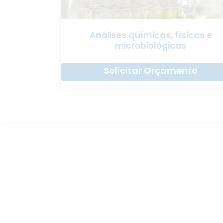
Análises químicas, físicas e
microbiológicas
Solicitar Orçamento