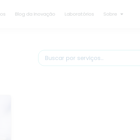
ços
Blog da Inovação
Laboratórios
Sobre