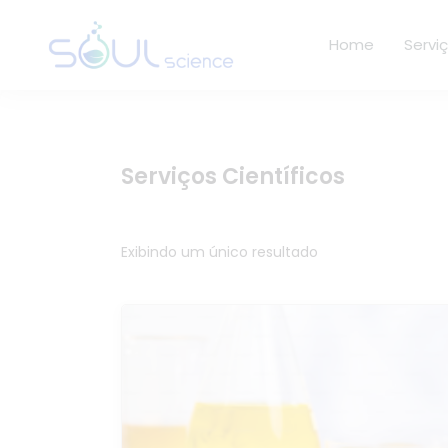
Home
Servi
Serviços Científicos
Exibindo um único resultado