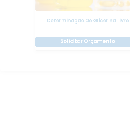
Determinação de Glicerina Livre
Solicitar Orçamento