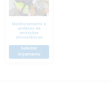
Monitoramento e
análises de
emissões
atmosféricas
Solicitar
Orçamento