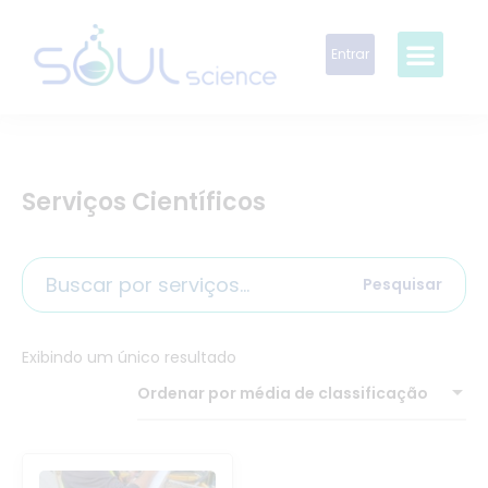
Entrar
Serviços Científicos
Pesquisar
Exibindo um único resultado
Ordenar por média de classificação