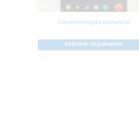
Caracterização Estrutural
Solicitar Orçamento