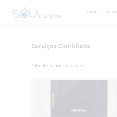
Home
Servi
Serviços Científicos
Exibindo um único resultado