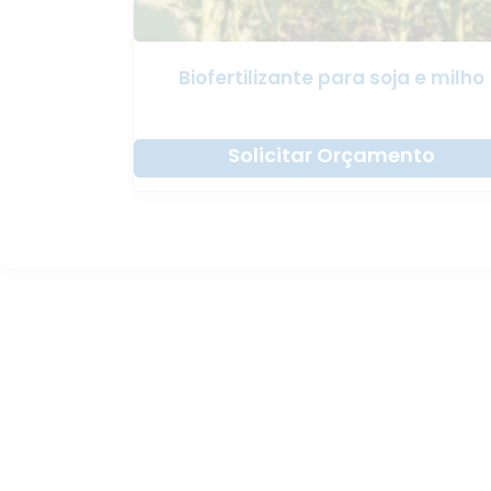
Biofertilizante para soja e milho
Solicitar Orçamento