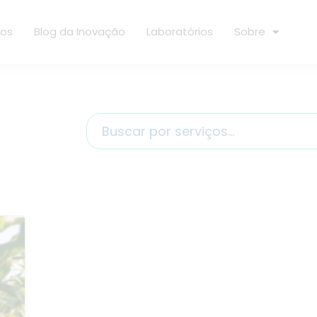
ços
Blog da Inovação
Laboratórios
Sobre