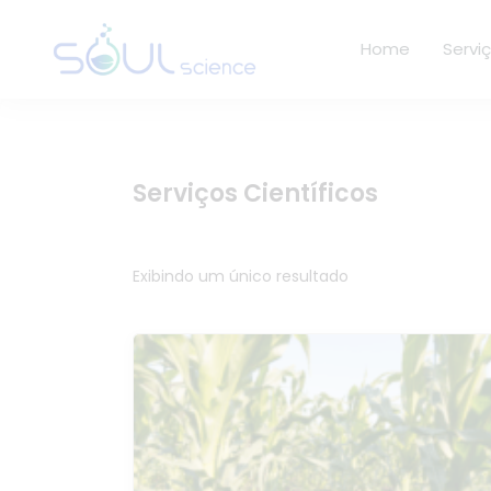
Home
Servi
Serviços Científicos
Exibindo um único resultado