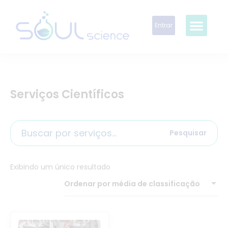
Entrar
Serviços Científicos
Pesquisar
Exibindo um único resultado
Ordenar por média de classificação