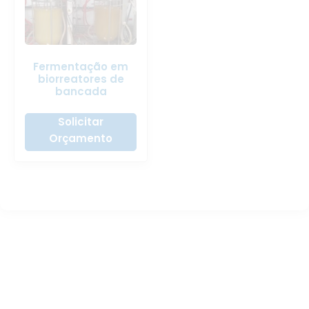
Fermentação em
biorreatores de
bancada
Solicitar
Orçamento