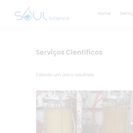
Home
Servi
Serviços Científicos
Exibindo um único resultado