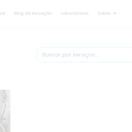
ços
Blog da Inovação
Laboratórios
Sobre