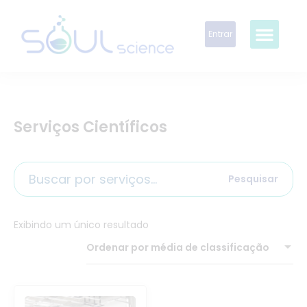
Entrar
Serviços Científicos
Pesquisar
Exibindo um único resultado
Ordenar por média de classificação