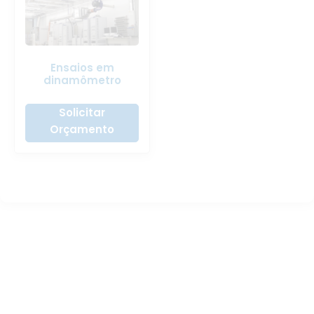
Ensaios em
dinamômetro
Solicitar
Orçamento