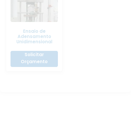
Ensaio de
Adensamento
Unidimensional
Solicitar
Orçamento