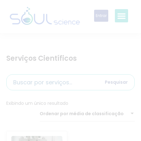
Entrar
Serviços Científicos
Pesquisar
Exibindo um único resultado
Ordenar por média de classificação