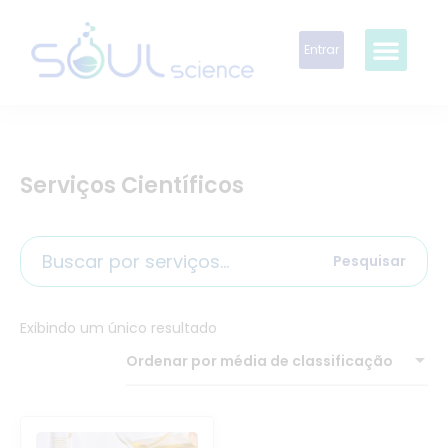
Entrar
Serviços Científicos
Pesquisar
Exibindo um único resultado
Ordenar por média de classificação