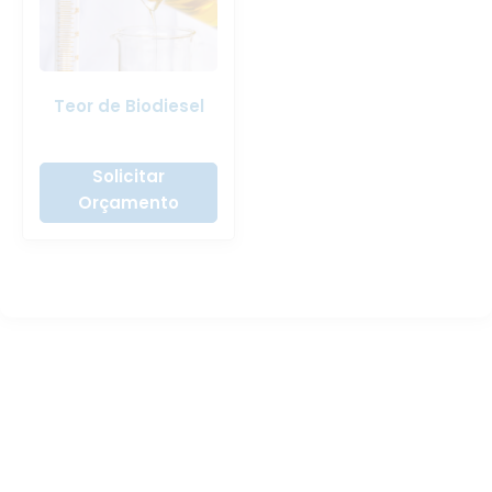
Teor de Biodiesel
Solicitar
Orçamento