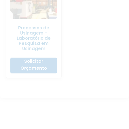
Processos de
Usinagem –
Laboratório de
Pesquisa em
Usinagem
Solicitar
Orçamento