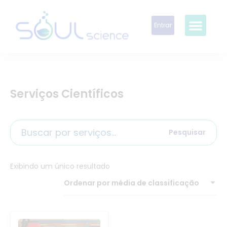
Entrar
Serviços Científicos
Pesquisar
Exibindo um único resultado
Ordenar por média de classificação