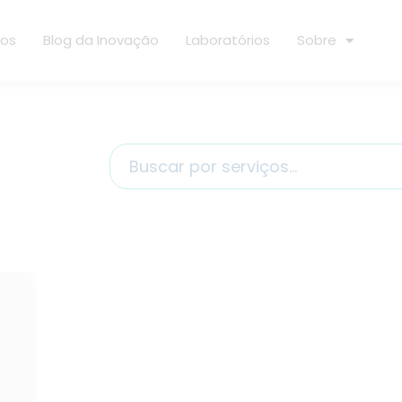
ços
Blog da Inovação
Laboratórios
Sobre