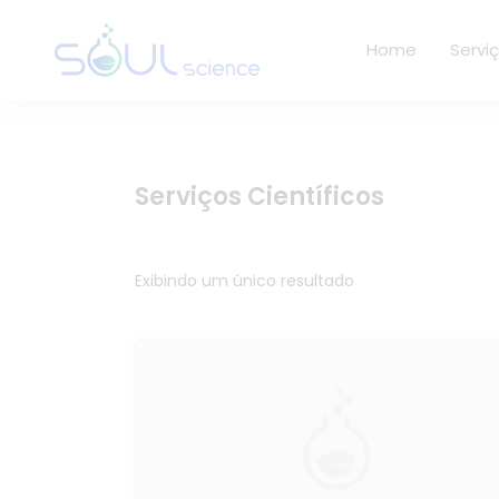
Home
Servi
Serviços Científicos
Exibindo um único resultado