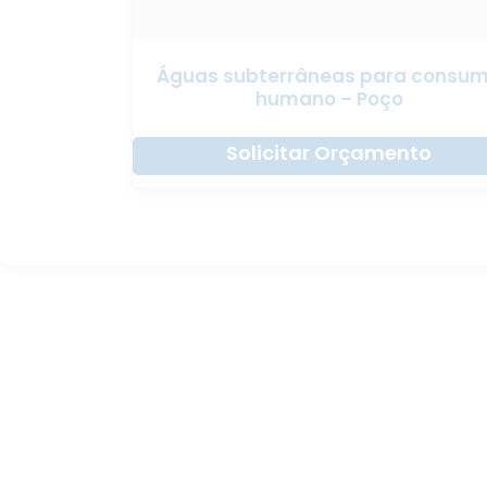
Águas subterrâneas para consu
humano – Poço
Solicitar Orçamento