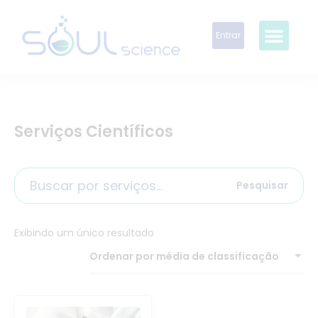
Entrar
Serviços Científicos
Pesquisar
Exibindo um único resultado
Ordenar por média de classificação