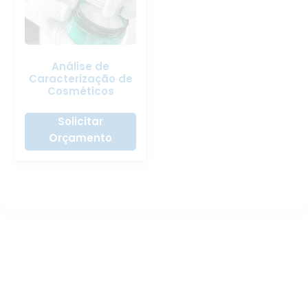
Análise de
Caracterização de
Cosméticos
Solicitar
Orçamento