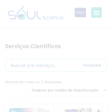
Entrar
Serviços Científicos
Pesquisar
Mostrando todos os 2 resultados
Ordenar por média de classificação