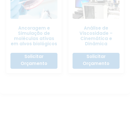
Ancoragem e
Análise de
Simulação de
Viscosidade –
moléculas ativas
Cinemática e
em alvos biológicos
Dinâmica
Solicitar
Solicitar
Orçamento
Orçamento