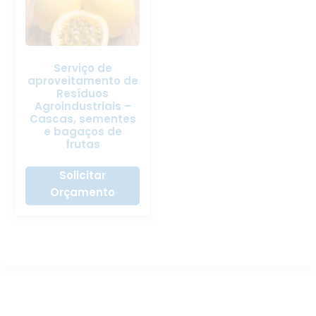
Serviço de
aproveitamento de
Resíduos
Agroindustriais –
Cascas, sementes
e bagaços de
frutas
Solicitar
Orçamento