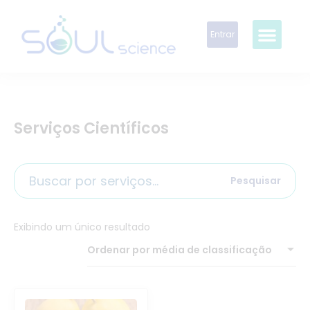
Entrar
Serviços Científicos
Pesquisar
Exibindo um único resultado
Ordenar por média de classificação