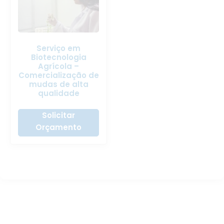
Serviço em
Biotecnologia
Agrícola –
Comercialização de
mudas de alta
qualidade
Solicitar
Orçamento