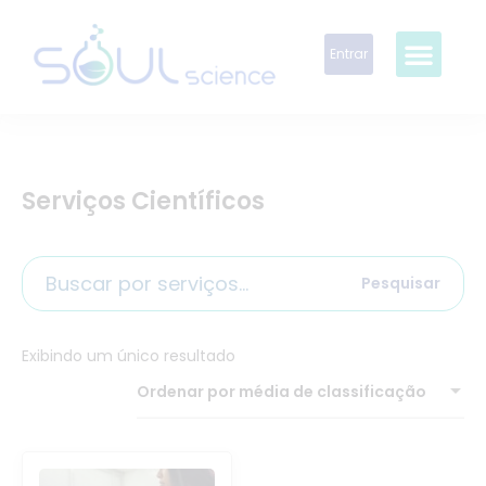
Entrar
Serviços Científicos
Pesquisar
Exibindo um único resultado
Ordenar por média de classificação