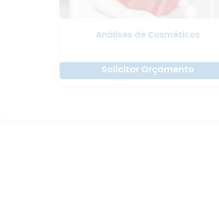
Análises de Cosméticos
Solicitar Orçamento