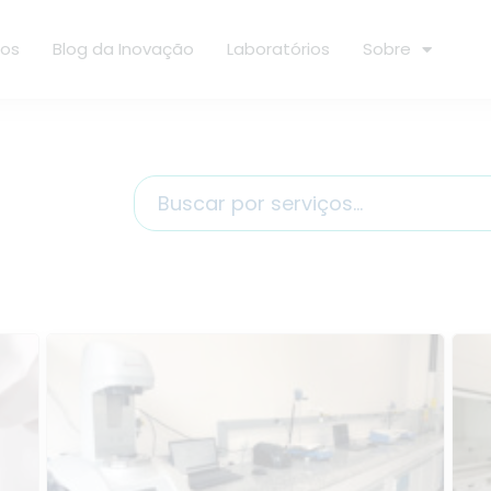
ços
Blog da Inovação
Laboratórios
Sobre