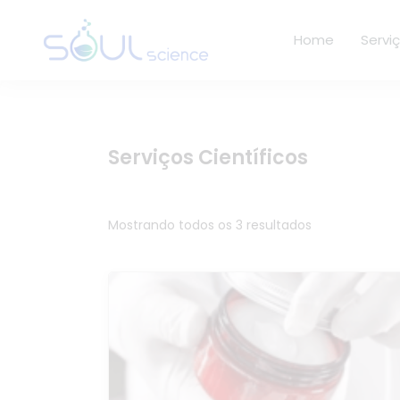
Home
Servi
Serviços Científicos
Mostrando todos os 3 resultados