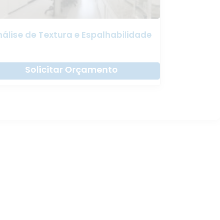
álise de Textura e Espalhabilidade
Solicitar Orçamento