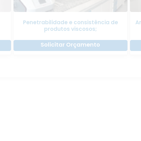
Penetrabilidade e consistência de
An
produtos viscosos;
Solicitar Orçamento